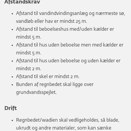
Afstandskrav
Afstand til vandindvindingsanlæg og nærmeste sø,
vandløb eller hav er mindst 25 m.
Afstand til beboelseshus med/uden kælder er
mindst 5 m.
Afstand til hus uden beboelse men med kælder er
mindst 5 m.
Afstand til hus uden beboelse og uden kælder er
mindst 2 m.
Afstand til skel er mindst 2 m.
Bunden af regnbedet skal ligge over
grundvandsspejlet.
Drift
Regnbedet/wadien skal vedligeholdes, så blade,
ukrudt og andre materialer, som kan sænke