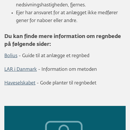
nedsivningshastigheden, fjernes.
Ejer har ansvaret for at anlægget ikke medfører
gener for naboer eller andre.
Du kan finde mere information om regnbede
på følgende sider:
Bolius
- Guide til at anlægge et regnbed
LAR i Danmark
- Information om metoden
Haveselskabet
- Gode planter til regnbedet