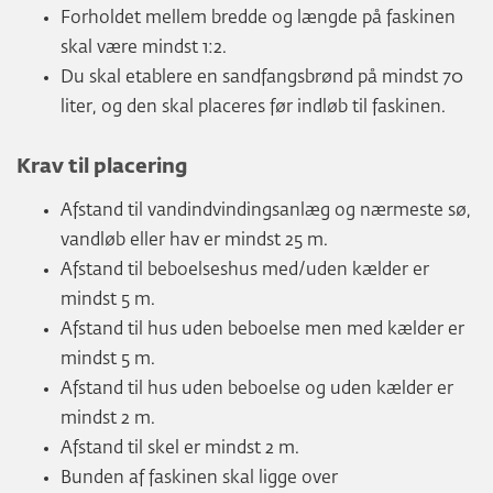
Forholdet mellem bredde og længde på faskinen
skal være mindst 1:2.
Du skal etablere en sandfangsbrønd på mindst 70
liter, og den skal placeres før indløb til faskinen.
Krav til placering
Afstand til vandindvindingsanlæg og nærmeste sø,
vandløb eller hav er mindst 25 m.
Afstand til beboelseshus med/uden kælder er
mindst 5 m.
Afstand til hus uden beboelse men med kælder er
mindst 5 m.
Afstand til hus uden beboelse og uden kælder er
mindst 2 m.
Afstand til skel er mindst 2 m.
Bunden af faskinen skal ligge over