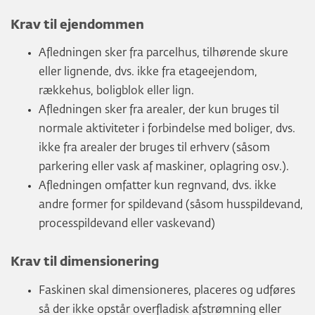
Krav til ejendommen
Afledningen sker fra parcelhus, tilhørende skure
eller lignende, dvs. ikke fra etageejendom,
rækkehus, boligblok eller lign.
Afledningen sker fra arealer, der kun bruges til
normale aktiviteter i forbindelse med boliger, dvs.
ikke fra arealer der bruges til erhverv (såsom
parkering eller vask af maskiner, oplagring osv.).
Afledningen omfatter kun regnvand, dvs. ikke
andre former for spildevand (såsom husspildevand,
processpildevand eller vaskevand)
Krav til dimensionering
Faskinen skal dimensioneres, placeres og udføres
så der ikke opstår overfladisk afstrømning eller