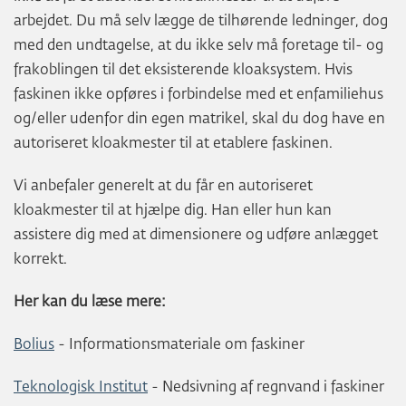
arbejdet. Du må selv lægge de tilhørende ledninger, dog
med den undtagelse, at du ikke selv må foretage til- og
frakoblingen til det eksisterende kloaksystem. Hvis
faskinen ikke opføres i forbindelse med et enfamiliehus
og/eller udenfor din egen matrikel, skal du dog have en
autoriseret kloakmester til at etablere faskinen.
Vi anbefaler generelt at du får en autoriseret
kloakmester til at hjælpe dig. Han eller hun kan
assistere dig med at dimensionere og udføre anlægget
korrekt.
Her kan du læse mere:
Bolius
- Informationsmateriale om faskiner
Teknologisk Institut
- Nedsivning af regnvand i faskiner