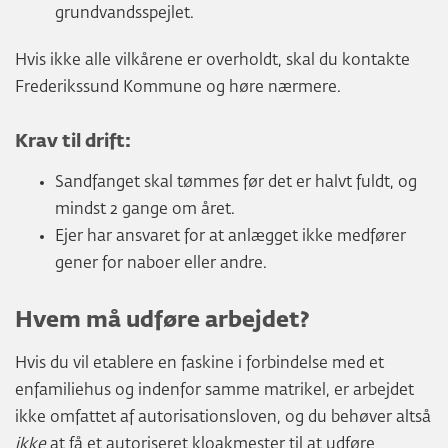
grundvandsspejlet.
Hvis ikke alle vilkårene er overholdt, skal du kontakte
Frederikssund Kommune og høre nærmere.
Krav til drift
:
Sandfanget skal tømmes før det er halvt fuldt, og
mindst 2 gange om året.
Ejer har ansvaret for at anlægget ikke medfører
gener for naboer eller andre.
Hvem må udføre arbejdet?
Hvis du vil etablere en faskine i forbindelse med et
enfamiliehus og indenfor samme matrikel, er arbejdet
ikke omfattet af autorisationsloven, og du behøver altså
ikke
at få et autoriseret kloakmester til at udføre