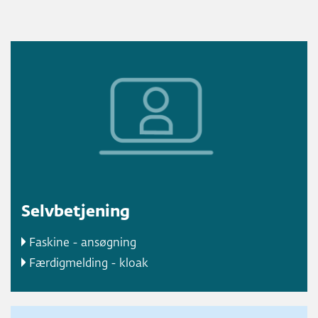
Selvbetjening
Faskine - ansøgning
Færdigmelding - kloak