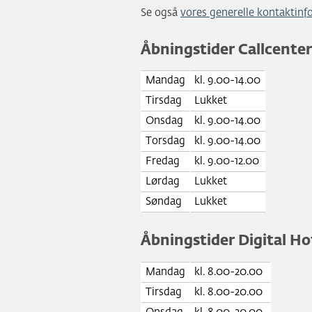
Se også
vores generelle kontaktinf
Åbningstider Callcenter
Mandag
kl. 9.00-14.00
Tirsdag
Lukket
Onsdag
kl. 9.00-14.00
Torsdag
kl. 9.00-14.00
Fredag
kl. 9.00-12.00
Lørdag
Lukket
Søndag
Lukket
Åbningstider Digital Ho
Mandag
kl. 8.00-20.00
Tirsdag
kl. 8.00-20.00