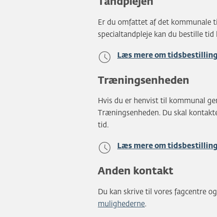
Tandplejen
Er du omfattet af det kommunale t
specialtandpleje kan du bestille tid
Læs mere om tidsbestillin
Træningsenheden
Hvis du er henvist til kommunal ge
Træningsenheden. Du skal kontakte 
tid.
Læs mere om tidsbestilli
Anden kontakt
Du kan skrive til vores fagcentre og
mulighederne
.