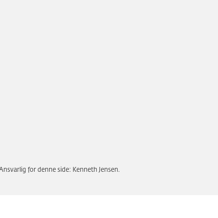
Ansvarlig for denne side: Kenneth Jensen.