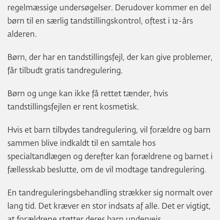
regelmæssige undersøgelser. Derudover kommer en del
børn til en særlig tandstillingskontrol, oftest i 12-års
alderen.
Børn, der har en tandstillingsfejl, der kan give problemer,
får tilbudt gratis tandregulering.
Børn og unge kan ikke få rettet tænder, hvis
tandstillingsfejlen er rent kosmetisk.
Hvis et barn tilbydes tandregulering, vil forældre og barn
sammen blive indkaldt til en samtale hos
specialtandlægen og derefter kan forældrene og barnet i
fællesskab beslutte, om de vil modtage tandregulering.
En tandreguleringsbehandling strækker sig normalt over
lang tid. Det kræver en stor indsats af alle. Det er vigtigt,