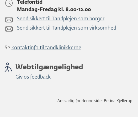
Telefontid
Mandag-Fredag kl. 8.00-12.00
Send sikkert til Tandplejen som borger
Send sikkert til Tandplejen som virksomhed
Se
kontaktinfo til tandklinikkerne
.
Webtilgængelighed
Giv os feedback
Ansvarlig for denne side: Betina Kjellerup.