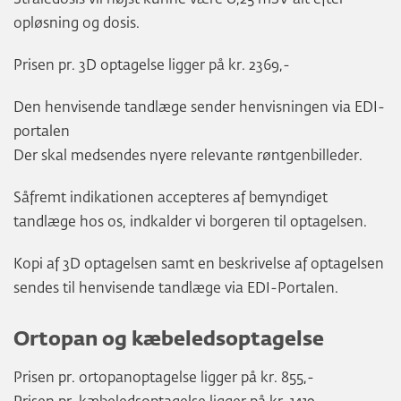
opløsning og dosis.
Prisen pr. 3D optagelse ligger på kr. 2369,-
Den henvisende tandlæge sender henvisningen via EDI-
portalen
Der skal medsendes nyere relevante røntgenbilleder.
Såfremt indikationen accepteres af bemyndiget
tandlæge hos os, indkalder vi borgeren til optagelsen.
Kopi af 3D optagelsen samt en beskrivelse af optagelsen
sendes til henvisende tandlæge via EDI-Portalen.
Ortopan og kæbeledsoptagelse
Prisen pr. ortopanoptagelse ligger på kr. 855,-