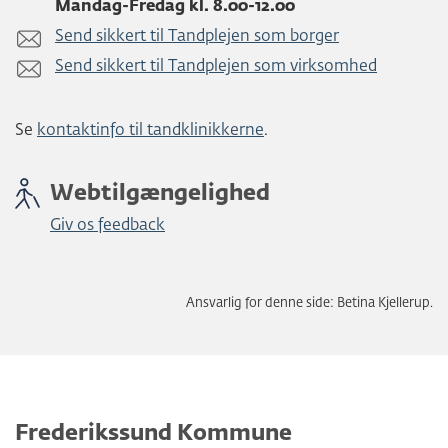
Mandag-Fredag kl. 8.00-12.00
Send sikkert til Tandplejen som borger
Send sikkert til Tandplejen som virksomhed
Se
kontaktinfo til tandklinikkerne
.
Webtilgængelighed
Giv os feedback
Ansvarlig for denne side: Betina Kjellerup.
Frederikssund Kommune