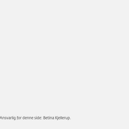
Ansvarlig for denne side: Betina Kjellerup.