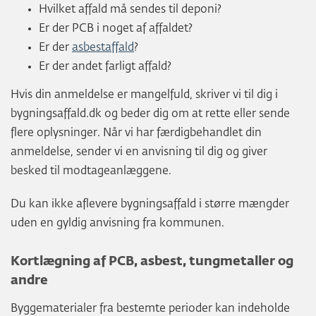
Hvilket affald må sendes til deponi?
Er der PCB i noget af affaldet?
Er der
asbestaffald
?
Er der andet farligt affald?
Hvis din anmeldelse er mangelfuld, skriver vi til dig i
bygningsaffald.dk og beder dig om at rette eller sende
flere oplysninger. Når vi har færdigbehandlet din
anmeldelse, sender vi en anvisning til dig og giver
besked til modtageanlæggene.
Du kan ikke aflevere bygningsaffald i større mængder
uden en gyldig anvisning fra kommunen.
Kortlægning af PCB, asbest, tungmetaller og
andre
Byggematerialer fra bestemte perioder kan indeholde