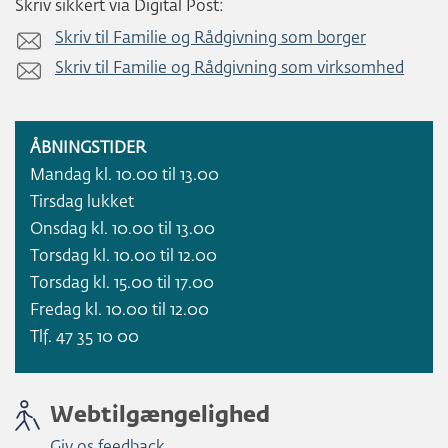
Skriv sikkert via Digital Post:
Skriv til Familie og Rådgivning som borger
Skriv til Familie og Rådgivning som virksomhed
ÅBNINGSTIDER
Mandag kl. 10.00 til 13.00
Tirsdag lukket
Onsdag kl. 10.00 til 13.00
Torsdag kl. 10.00 til 12.00
Torsdag kl. 15.00 til 17.00
Fredag kl. 10.00 til 12.00
Tlf. 47 35 10 00
Webtilgængelighed