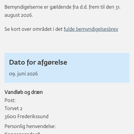
Bemyndigelserne er gældende fra d.d. frem til den 31.
august 2026.
Se kort over området i det
fulde bemyndigelsesbrev
Dato for afgørelse
09. juni 2026
Vandløb og dræn
Post:
Torvet 2
3600 Frederikssund
Personlig henvendelse: