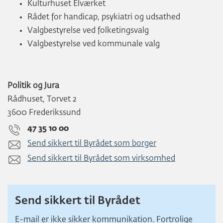
Kulturhuset Elværket
Rådet for handicap, psykiatri og udsathed
Valgbestyrelse ved folketingsvalg
Valgbestyrelse ved kommunale valg
Politik og Jura
Rådhuset, Torvet 2
3600 Frederikssund
47 35 10 00
Send sikkert til Byrådet som borger
Send sikkert til Byrådet som virksomhed
Send sikkert til Byrådet
E-mail er ikke sikker kommunikation. Fortrolige