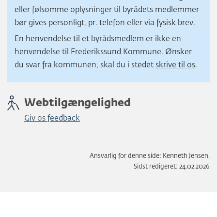
eller følsomme oplysninger til byrådets medlemmer
bør gives personligt, pr. telefon eller via fysisk brev.
En henvendelse til et byrådsmedlem er ikke en
henvendelse til Frederikssund Kommune. Ønsker
du svar fra kommunen, skal du i stedet
skrive til os
.
Webtilgængelighed
Giv os feedback
Ansvarlig for denne side: Kenneth Jensen.
Sidst redigeret: 24.02.2026