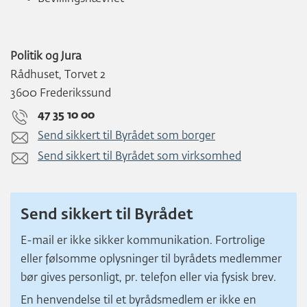
Politik og Jura
Rådhuset, Torvet 2
3600 Frederikssund
47 35 10 00
Send sikkert til Byrådet som borger
Send sikkert til Byrådet som virksomhed
Send sikkert til Byrådet
E-mail er ikke sikker kommunikation. Fortrolige
eller følsomme oplysninger til byrådets medlemmer
bør gives personligt, pr. telefon eller via fysisk brev.
En henvendelse til et byrådsmedlem er ikke en