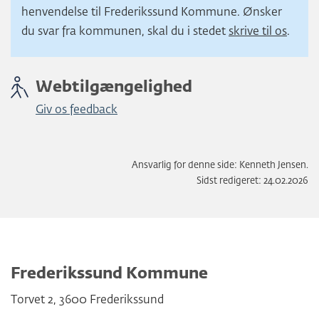
henvendelse til Frederikssund Kommune. Ønsker
du svar fra kommunen, skal du i stedet
skrive til os
.
Webtilgængelighed
Giv os feedback
Ansvarlig for denne side: Kenneth Jensen.
Sidst redigeret: 24.02.2026
Frederikssund Kommune
Torvet 2
,
3600
Frederikssund