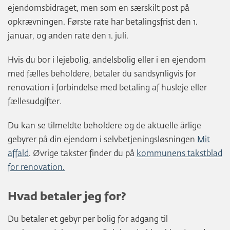
ejendomsbidraget, men som en særskilt post på
opkrævningen. Første rate har betalingsfrist den 1.
januar, og anden rate den 1. juli.
Hvis du bor i lejebolig, andelsbolig eller i en ejendom
med fælles beholdere, betaler du sandsynligvis for
renovation i forbindelse med betaling af husleje eller
fællesudgifter.
Du kan se tilmeldte beholdere og de aktuelle årlige
gebyrer på din ejendom i selvbetjeningsløsningen
Mit
affald
. Øvrige takster finder du på
kommunens takstblad
for renovation.
Hvad betaler jeg for?
Du betaler et gebyr per bolig for adgang til