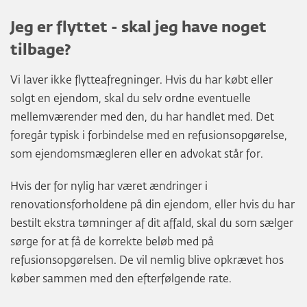
Jeg er flyttet - skal jeg have noget
tilbage?
Vi laver ikke flytteafregninger. Hvis du har købt eller
solgt en ejendom, skal du selv ordne eventuelle
mellemværender med den, du har handlet med. Det
foregår typisk i forbindelse med en refusionsopgørelse,
som ejendomsmægleren eller en advokat står for.
Hvis der for nylig har været ændringer i
renovationsforholdene på din ejendom, eller hvis du har
bestilt ekstra tømninger af dit affald, skal du som sælger
sørge for at få de korrekte beløb med på
refusionsopgørelsen. De vil nemlig blive opkrævet hos
køber sammen med den efterfølgende rate.