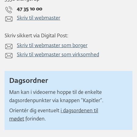
47 35 10 00
Skriv til webmaster
Skriv sikkert via Digital Post:
Skriv til webmaster som borger
Skriv til webmaster som virksomhed
Dagsordner
Man kan i videoerne hoppe til de enkelte
dagsordenpunkter via knappen "Kapitler".
Orientér dig eventuelt
i dagsordenen til
mødet
forinden.