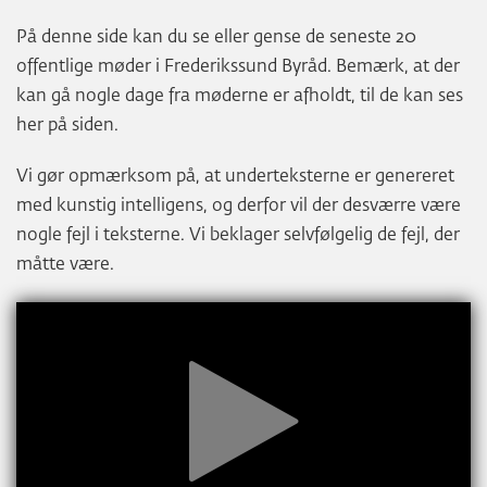
På denne side kan du se eller gense de seneste 20
offentlige møder i Frederikssund Byråd. Bemærk, at der
kan gå nogle dage fra møderne er afholdt, til de kan ses
her på siden.
Vi gør opmærksom på, at underteksterne er genereret
med kunstig intelligens, og derfor vil der desværre være
nogle fejl i teksterne. Vi beklager selvfølgelig de fejl, der
måtte være.