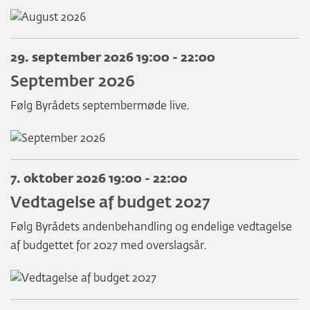
29. september 2026 19:00 - 22:00
September 2026
Følg Byrådets septembermøde live.
7. oktober 2026 19:00 - 22:00
Vedtagelse af budget 2027
Følg Byrådets andenbehandling og endelige vedtagelse
af budgettet for 2027 med overslagsår.