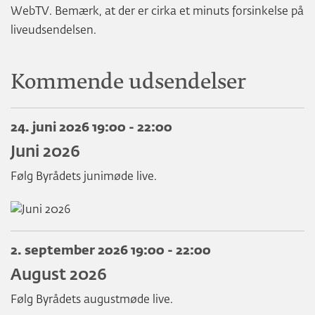
WebTV. Bemærk, at der er cirka et minuts forsinkelse på
liveudsendelsen.
Kommende udsendelser
24. juni 2026 19:00 - 22:00
Juni 2026
Følg Byrådets junimøde live.
2. september 2026 19:00 - 22:00
August 2026
Følg Byrådets augustmøde live.