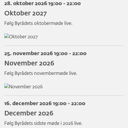
28. oktober 2026 19:00 - 22:00
Oktober 2027
Følg Byrådets oktobermøde live.
25. november 2026 19:00 - 22:00
November 2026
Følg Byrådets novembermøde live.
16. december 2026 19:00 - 22:00
December 2026
Følg Byrådets sidste møde i 2026 live.