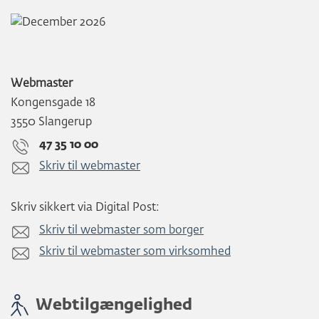
Webmaster
Kongensgade 18
3550 Slangerup
47 35 10 00
Skriv til webmaster
Skriv sikkert via Digital Post:
Skriv til webmaster som borger
Skriv til webmaster som virksomhed
Webtilgængelighed