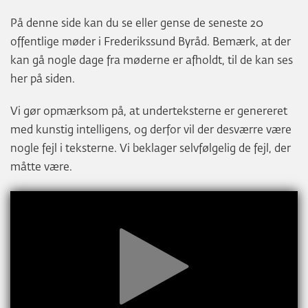
På denne side kan du se eller gense de seneste 20
offentlige møder i Frederikssund Byråd. Bemærk, at der
kan gå nogle dage fra møderne er afholdt, til de kan ses
her på siden.
Vi gør opmærksom på, at underteksterne er genereret
med kunstig intelligens, og derfor vil der desværre være
nogle fejl i teksterne. Vi beklager selvfølgelig de fejl, der
måtte være.