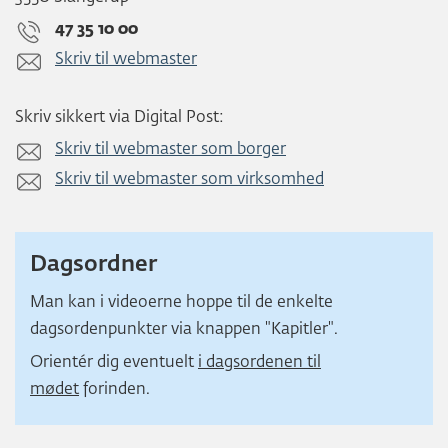
47 35 10 00
Skriv til webmaster
Skriv sikkert via Digital Post:
Skriv til webmaster som borger
Skriv til webmaster som virksomhed
Dagsordner
Man kan i videoerne hoppe til de enkelte
dagsordenpunkter via knappen "Kapitler".
Orientér dig eventuelt
i dagsordenen til
mødet
forinden.