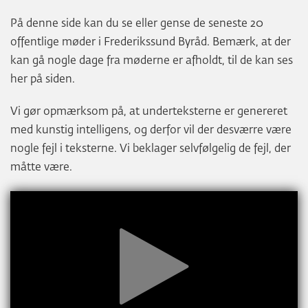
På denne side kan du se eller gense de seneste 20
offentlige møder i Frederikssund Byråd. Bemærk, at der
kan gå nogle dage fra møderne er afholdt, til de kan ses
her på siden.
Vi gør opmærksom på, at underteksterne er genereret
med kunstig intelligens, og derfor vil der desværre være
nogle fejl i teksterne. Vi beklager selvfølgelig de fejl, der
måtte være.