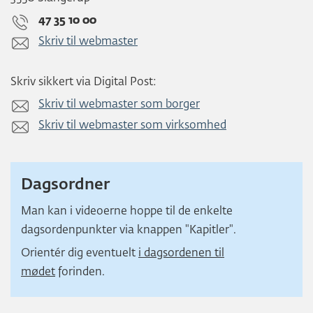
47 35 10 00
Skriv til webmaster
Skriv sikkert via Digital Post:
Skriv til webmaster som borger
Skriv til webmaster som virksomhed
Dagsordner
Man kan i videoerne hoppe til de enkelte
dagsordenpunkter via knappen "Kapitler".
Orientér dig eventuelt
i dagsordenen til
mødet
forinden.