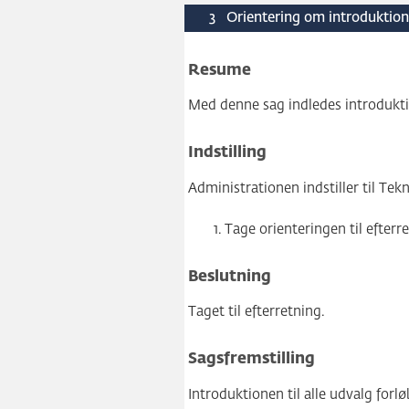
3
Orientering om introduktion 
Resume
Med denne sag indledes introdukti
Indstilling
Administrationen indstiller til Tekn
Tage orienteringen til efterre
Beslutning
Taget til efterretning.
Sagsfremstilling
Introduktionen til alle udvalg forl