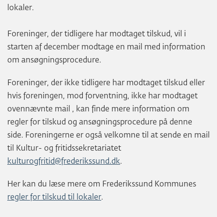
lokaler.
Foreninger, der tidligere har modtaget tilskud, vil i
starten af december modtage en mail med information
om ansøgningsprocedure.
Foreninger, der ikke tidligere har modtaget tilskud eller
hvis foreningen, mod forventning, ikke har modtaget
ovennævnte mail , kan finde mere information om
regler for tilskud og ansøgningsprocedure på denne
side. Foreningerne er også velkomne til at sende en mail
til Kultur- og fritidssekretariatet
kulturogfritid@frederikssund.dk
.
Her kan du læse mere om Frederikssund Kommunes
regler for tilskud til lokaler
.