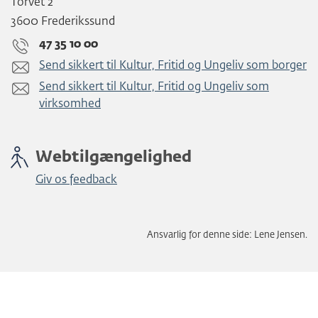
Torvet 2
3600 Frederikssund
47 35 10 00
Send sikkert til Kultur, Fritid og Ungeliv som borger
Send sikkert til Kultur, Fritid og Ungeliv som
virksomhed
Webtilgængelighed
Giv os feedback
Ansvarlig for denne side: Lene Jensen.