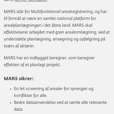
MARS står for Multifunktionel arealregistrering, og har
til formål at være en samlet national platform for
arealplanlægningen i det åbne land. MARS skal
effektiviserer arbejdet med grøn arealomlægning, ved at
understøtte planlægning, ansøgning og opfølgning på
tværs af aktører.
MARS har en indbygget beregner, som beregner
effekten af et planlagt projekt.
MARS sikrer:
En let screening af arealer for synergier og
konflikter for alle.
Bedre dataanvendelse ved at samle alle relevante
data.