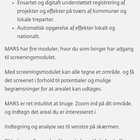
Ensartet og digitalt understøttet registrering af
projekter og effekter på tværs af kommuner og
lokale treparter.
Automatisk opgørelse af effekter lokalt og
nationalt.
MARS har fire moduler, hvor du som borger har adgang
til screeningsmodulet.
Med screeningsmodulet kan alle tegne et område. og få
det screenet i forhold til potentialer og mulige
begrænsninger for at arealet kan udtages.
MARS er ret intuitivt at bruge. Zoom ind på dit område,
og indtegn det areal du er interesseret i.
Indtegning og analyse ses til venstre på skærmen.