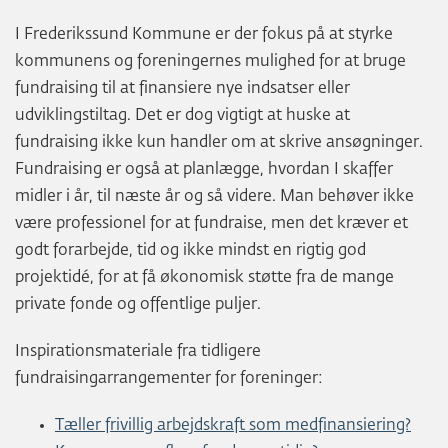
I Frederikssund Kommune er der fokus på at styrke
kommunens og foreningernes mulighed for at bruge
fundraising til at finansiere nye indsatser eller
udviklingstiltag. Det er dog vigtigt at huske at
fundraising ikke kun handler om at skrive ansøgninger.
Fundraising er også at planlægge, hvordan I skaffer
midler i år, til næste år og så videre. Man behøver ikke
være professionel for at fundraise, men det kræver et
godt forarbejde, tid og ikke mindst en rigtig god
projektidé, for at få økonomisk støtte fra de mange
private fonde og offentlige puljer.
Inspirationsmateriale fra tidligere
fundraisingarrangementer for foreninger:
Tæller frivillig arbejdskraft som medfinansiering?