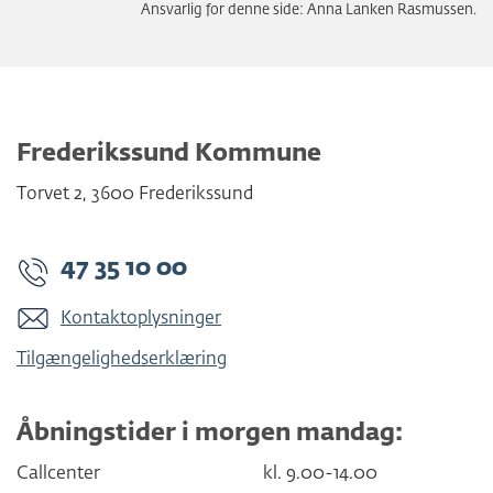
Ansvarlig for denne side: Anna Lanken Rasmussen.
Frederikssund Kommune
Torvet 2
,
3600
Frederikssund
47 35 10 00
Kontaktoplysninger
Tilgængelighedserklæring
Åbningstider i morgen mandag:
Callcenter
kl. 9.00-14.00