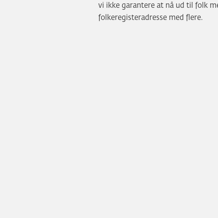
vi ikke garantere at nå ud til fol
folkeregisteradresse med flere.