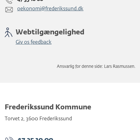
oekonomi@frederikssund.dk
Webtilgængelighed
Giv os feedback
Ansvarlig for denne side: Lars Rasmussen.
Frederikssund Kommune
Torvet 2
,
3600
Frederikssund