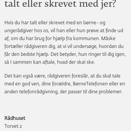
talt eller skrevet med jer?
Hvis du har talt eller skrevet med en børne- og
ungerådgiver hos os, vil han eller hun prøve at finde ud
af, om du har brug for hjælp fra kommunen. Måske
fortæller rådgiveren dig, at vi vil undersøge, hvordan du
får den bedste hjælp. Det betyder, hun ringer til dig igen,
så I sammen kan aftale, hvad der skal ske.
Det kan også være, rådgiveren foreslår, at du skal tale
med en god ven, dine forældre, BørneTelefonen eller en
anden telefonrådgivning, der passer til dine problemer.
Rådhuset
Torvet 2