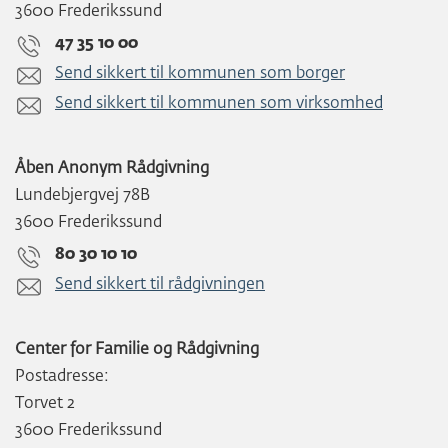
3600 Frederikssund
47 35 10 00
Send sikkert til kommunen som borger
Send sikkert til kommunen som virksomhed
Åben Anonym Rådgivning
Lundebjergvej 78B
3600 Frederikssund
80 30 10 10
Send sikkert til rådgivningen
Center for Familie og Rådgivning
Postadresse:
Torvet 2
3600 Frederikssund