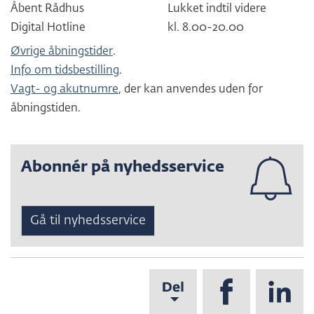
Åbent Rådhus
Lukket indtil videre
Digital Hotline
kl. 8.00-20.00
Øvrige åbningstider
.
Info om tidsbestilling
.
Vagt- og akutnumre
, der kan anvendes uden for
åbningstiden.
Abonnér på nyhedsservice
Gå til nyhedsservice