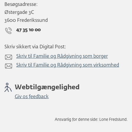
Besøgsadresse:
Østergade 3C
3600 Frederikssund
47 35 10 00
Skriv sikkert via Digital Post:
Skriv til Familie og Rådgivning som borger
Skriv til Familie og Rådgivning som virksomhed
Webtilgængelighed
Giv os feedback
Ansvarlig for denne side: Lone Fredslund.