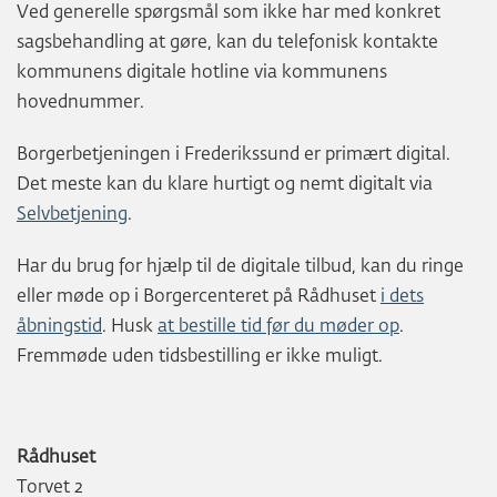
Ved generelle spørgsmål som ikke har med konkret
sagsbehandling at gøre, kan du telefonisk kontakte
kommunens digitale hotline via kommunens
hovednummer.
Borgerbetjeningen i Frederikssund er primært digital.
Det meste kan du klare hurtigt og nemt digitalt via
Selvbetjening
.
Har du brug for hjælp til de digitale tilbud, kan du ringe
eller møde op i Borgercenteret på Rådhuset
i dets
åbningstid
. Husk
at bestille tid før du møder op
.
Fremmøde uden tidsbestilling er ikke muligt.
Rådhuset
Torvet 2