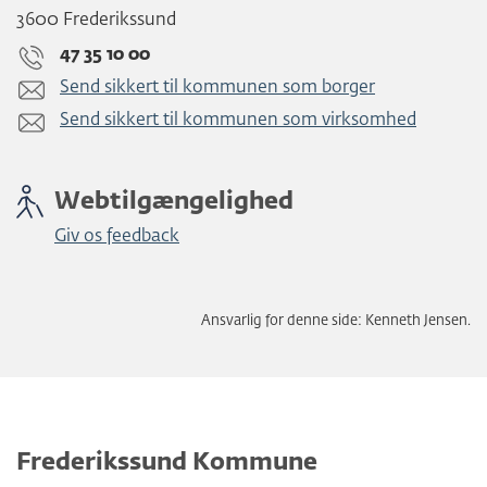
3600 Frederikssund
47 35 10 00
Send sikkert til kommunen som borger
Send sikkert til kommunen som virksomhed
Webtilgængelighed
Giv os feedback
Ansvarlig for denne side: Kenneth Jensen.
Frederikssund Kommune