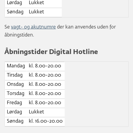
Lørdag
Lukket
Søndag
Lukket
Se
vagt- og akutnumre
der kan anvendes uden for
åbningstiden.
Åbningstider Digital Hotline
Mandag
kl. 8.00-20.00
Tirsdag
kl. 8.00-20.00
Onsdag
kl. 8.00-20.00
Torsdag
kl. 8.00-20.00
Fredag
kl. 8.00-20.00
Lørdag
Lukket
Søndag
kl. 16.00-20.00