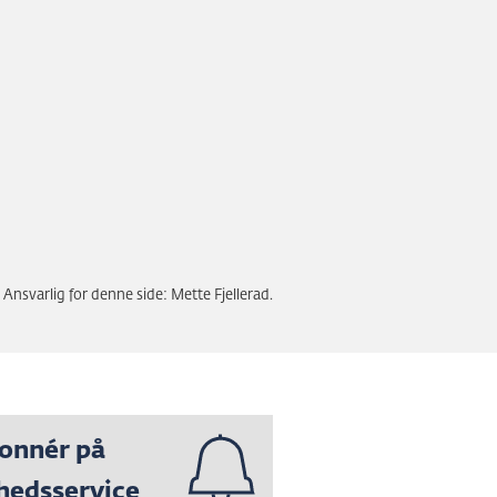
Ansvarlig for denne side: Mette Fjellerad.
onnér på
hedsservice