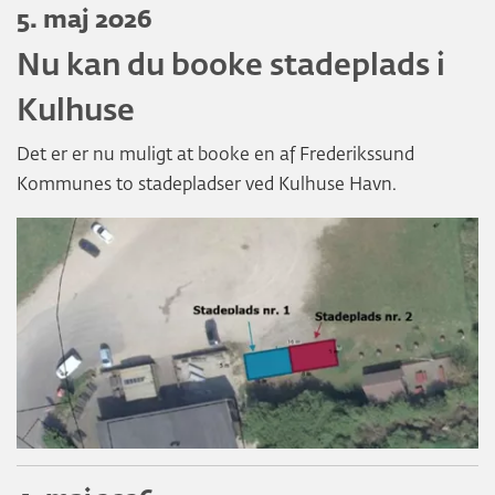
5. maj 2026
Nu kan du booke stadeplads i
Kulhuse
Det er er nu muligt at booke en af Frederikssund
Kommunes to stadepladser ved Kulhuse Havn.