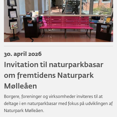
30. april 2026
Invitation til naturparkbasar
om fremtidens Naturpark
Mølleåen
Borgere, foreninger og virksomheder inviteres til at
deltage i en naturparkbasar med fokus på udviklingen af
Naturpark Mølleåen.