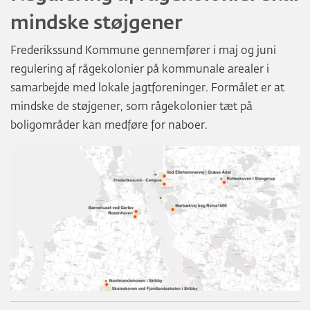
mindske støjgener
Frederikssund Kommune gennemfører i maj og juni
regulering af rågekolonier på kommunale arealer i
samarbejde med lokale jagtforeninger. Formålet er at
mindske de støjgener, som rågekolonier tæt på
boligområder kan medføre for naboer.