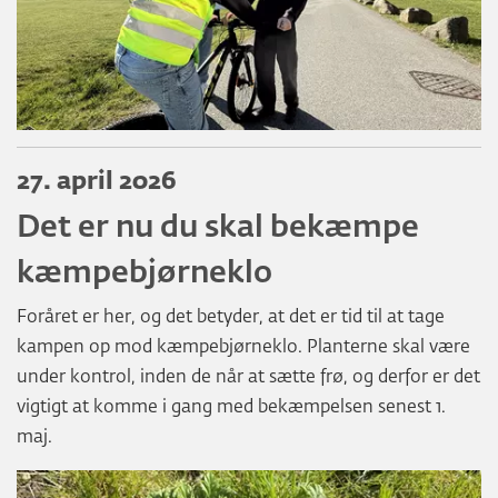
27. april 2026
Det er nu du skal bekæmpe
kæmpebjørneklo
Foråret er her, og det betyder, at det er tid til at tage
kampen op mod kæmpebjørneklo. Planterne skal være
under kontrol, inden de når at sætte frø, og derfor er det
vigtigt at komme i gang med bekæmpelsen senest 1.
maj.