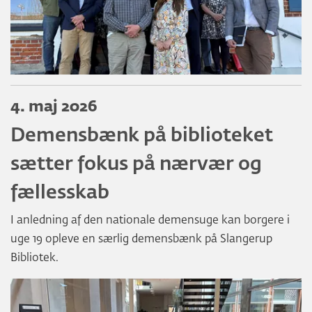
4. maj 2026
Demensbænk på biblioteket
sætter fokus på nærvær og
fællesskab
I anledning af den nationale demensuge kan borgere i
uge 19 opleve en særlig demensbænk på Slangerup
Bibliotek.