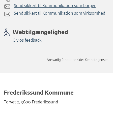
Send sikkert til Kommunikation som borger
Send sikkert til Kommunikation som virksomhed
Webtilgængelighed
Giv os feedback
Ansvarlig for denne side: Kenneth Jensen.
Frederikssund Kommune
Torvet 2
,
3600
Frederikssund