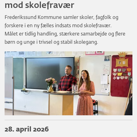
mod skolefravær
Frederikssund Kommune samler skoler, fagfolk og
forskere i en ny fælles indsats mod skolefravær.
Målet er tidlig handling, stærkere samarbejde og flere
børn og unge i trivsel og stabil skolegang.
28. april 2026