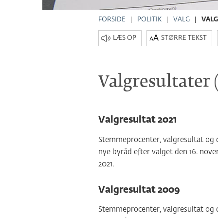
FORSIDE
POLITIK
VALG
VALG
STØRRE TEKST
Valgresultater
Valgresultat 2021
Stemmeprocenter, valgresultat og 
nye byråd efter valget den 16. nov
2021.
Valgresultat 2009
Stemmeprocenter, valgresultat og 