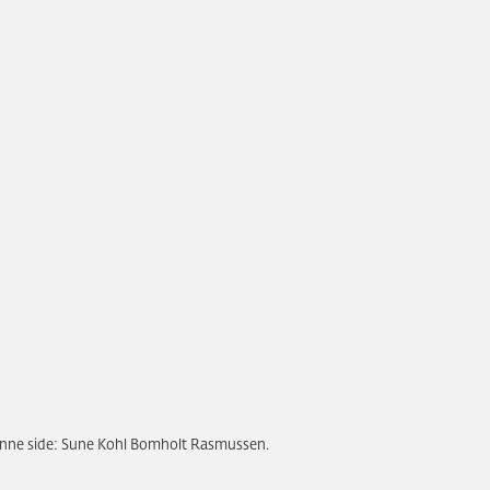
enne side: Sune Kohl Bomholt Rasmussen.