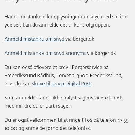
Har du mistanke eller oplysninger om snyd med sociale
ydelser, kan du anmelde det til kontrolgruppen.
Anmeld mistanke om snyd
via borger.dk
Anmeld mistanke om snyd anonymt
via borger.dk
Du kan også aflevere et brev i Borgerservice på
Frederikssund Rådhus, Torvet 2, 3600 Frederikssund,
eller du kan
skrive til os via Digital Post
.
Som anmelder får du ikke oplyst sagens videre forløb,
med mindre du er part i sagen.
Du er også velkommen til at ringe til os på telefon 47 35
10 00 og anmelde forholdet telefonisk.