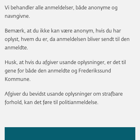
Vi behandler alle anmeldelser, både anonyme og
navngivne.
Bemærk, at du ikke kan være anonym, hvis du har
oplyst, hvem du er, da anmeldelsen bliver sendt til den
anmeldte.
Husk, at hvis du afgiver usande oplysninger, er det til
gene for både den anmeldte og Frederikssund
Kommune.
Afgiver du bevidst usande oplysninger om strafbare
forhold, kan det føre til politianmeldelse.