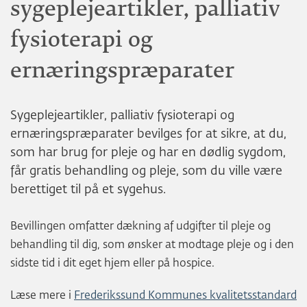
sygeplejeartikler, palliativ
fysioterapi og
ernæringspræparater
Sygeplejeartikler, palliativ fysioterapi og
ernæringspræparater bevilges for at sikre, at du,
som har brug for pleje og har en dødlig sygdom,
får gratis behandling og pleje, som du ville være
berettiget til på et sygehus.
Bevillingen omfatter dækning af udgifter til pleje og
behandling til dig, som ønsker at modtage pleje og i den
sidste tid i dit eget hjem eller på hospice.
Læse mere i
Frederikssund Kommunes kvalitetsstandard