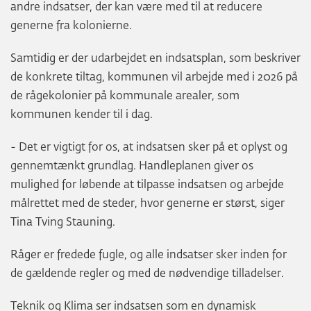
andre indsatser, der kan være med til at reducere
generne fra kolonierne.
Samtidig er der udarbejdet en indsatsplan, som beskriver
de konkrete tiltag, kommunen vil arbejde med i 2026 på
de rågekolonier på kommunale arealer, som
kommunen kender til i dag.
- Det er vigtigt for os, at indsatsen sker på et oplyst og
gennemtænkt grundlag. Handleplanen giver os
mulighed for løbende at tilpasse indsatsen og arbejde
målrettet med de steder, hvor generne er størst, siger
Tina Tving Stauning.
Råger er fredede fugle, og alle indsatser sker inden for
de gældende regler og med de nødvendige tilladelser.
Teknik og Klima ser indsatsen som en dynamisk