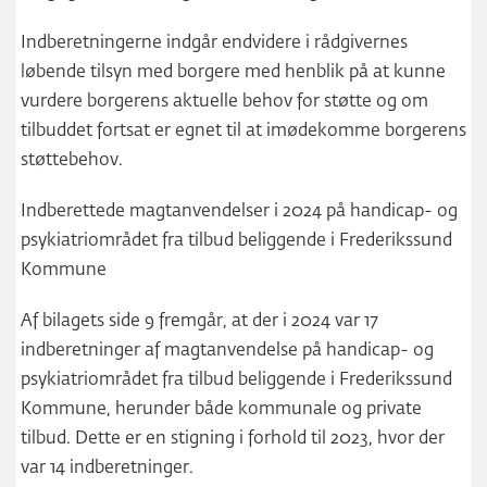
Indberetningerne indgår endvidere i rådgivernes
løbende tilsyn med borgere med henblik på at kunne
vurdere borgerens aktuelle behov for støtte og om
tilbuddet fortsat er egnet til at imødekomme borgerens
støttebehov.
Indberettede magtanvendelser i 2024 på handicap- og
psykiatriområdet fra tilbud beliggende i Frederikssund
Kommune
Af bilagets side 9 fremgår, at der i 2024 var 17
indberetninger af magtanvendelse på handicap- og
psykiatriområdet fra tilbud beliggende i Frederikssund
Kommune, herunder både kommunale og private
tilbud. Dette er en stigning i forhold til 2023, hvor der
var 14 indberetninger.