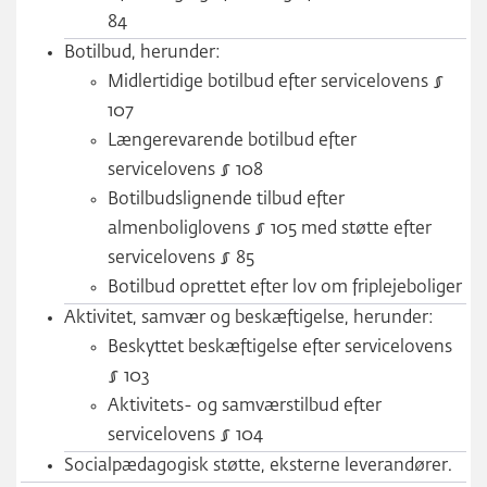
84
Botilbud, herunder:
Midlertidige botilbud efter servicelovens §
107
Længerevarende botilbud efter
servicelovens § 108
Botilbudslignende tilbud efter
almenboliglovens § 105 med støtte efter
servicelovens § 85
Botilbud oprettet efter lov om friplejeboliger
Aktivitet, samvær og beskæftigelse, herunder:
Beskyttet beskæftigelse efter servicelovens
§ 103
Aktivitets- og samværstilbud efter
servicelovens § 104
Socialpædagogisk støtte, eksterne leverandører.