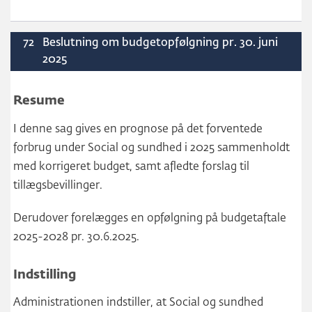
72
Beslutning om budgetopfølgning pr. 30. juni
2025
Resume
I denne sag gives en prognose på det forventede
forbrug under Social og sundhed i 2025 sammenholdt
med korrigeret budget, samt afledte forslag til
tillægsbevillinger.
Derudover forelægges en opfølgning på budgetaftale
2025-2028 pr. 30.6.2025.
Indstilling
Administrationen indstiller, at Social og sundhed