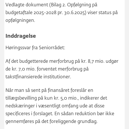
Vedlagte dokument (Bilag 2. Opfølgning på
budgetaftale 2025-2028 pr. 30.6.2025) viser status på
opfølgningen.
Inddragelse
Høringssvar fra Seniorrådet:
Af det budgetterede merforbrug på kr. 8,7 mio. udgør
de kr. 7,0 mio. forventet merforbrug på
takstfinansierede institutioner.
Når man så sent på finansåret foreslår en
tillægsbevilling på kun kr. 5,0 mio., indikerer det
nedskæringer i væsentligt omfang ude at disse
specificeres i forslaget. En sådan reduktion bør ikke
gennemføres på det foreliggende grundlag.