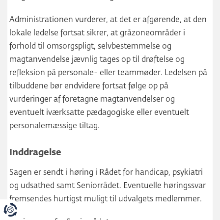
Administrationen vurderer, at det er afgørende, at den
lokale ledelse fortsat sikrer, at gråzoneområder i
forhold til omsorgspligt, selvbestemmelse og
magtanvendelse jævnlig tages op til drøftelse og
refleksion på personale- eller teammøder. Ledelsen på
tilbuddene bør endvidere fortsat følge op på
vurderinger af foretagne magtanvendelser og
eventuelt iværksatte pædagogiske eller eventuelt
personalemæssige tiltag.
Inddragelse
Sagen er sendt i høring i Rådet for handicap, psykiatri
og udsathed samt Seniorrådet. Eventuelle høringssvar
fremsendes hurtigst muligt til udvalgets medlemmer.