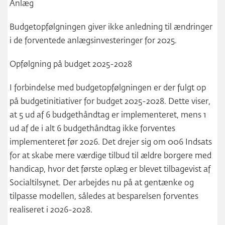
Anlæg
Budgetopfølgningen giver ikke anledning til ændringer
i de forventede anlægsinvesteringer for 2025.
Opfølgning på budget 2025-2028
I forbindelse med budgetopfølgningen er der fulgt op
på budgetinitiativer for budget 2025-2028. Dette viser,
at 5 ud af 6 budgethåndtag er implementeret, mens 1
ud af de i alt 6 budgethåndtag ikke forventes
implementeret før 2026. Det drejer sig om 006 Indsats
for at skabe mere værdige tilbud til ældre borgere med
handicap, hvor det første oplæg er blevet tilbagevist af
Socialtilsynet. Der arbejdes nu på at gentænke og
tilpasse modellen, således at besparelsen forventes
realiseret i 2026-2028.