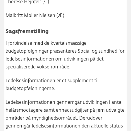
Therese Hejnfelt (C)
Maibritt Møller Nielsen (Æ)
Sagsfremstilling
I forbindelse med de kvartalsmæssige
budgetopfølgninger præsenteres Social og sundhed for
ledelsesinformationen om udviklingen på det
specialiserede voksenområde.
Ledelsesinformationen er et supplement til
budgetopfølgningerne.
Ledelsesinformationen gennemgår udviklingen i antal
helårsmodtagere samt enhedsudgifter på fem udvalgte
områder på myndighedsområdet. Derudover
gennemgår ledelsesinformationen den aktuelle status