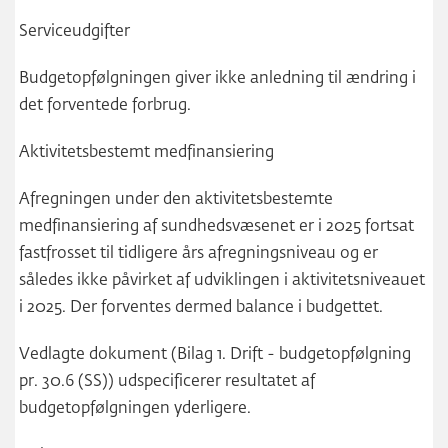
Serviceudgifter
Budgetopfølgningen giver ikke anledning til ændring i
det forventede forbrug.
Aktivitetsbestemt medfinansiering
Afregningen under den aktivitetsbestemte
medfinansiering af sundhedsvæsenet er i 2025 fortsat
fastfrosset til tidligere års afregningsniveau og er
således ikke påvirket af udviklingen i aktivitetsniveauet
i 2025. Der forventes dermed balance i budgettet.
Vedlagte dokument (Bilag 1. Drift - budgetopfølgning
pr. 30.6 (SS)) udspecificerer resultatet af
budgetopfølgningen yderligere.