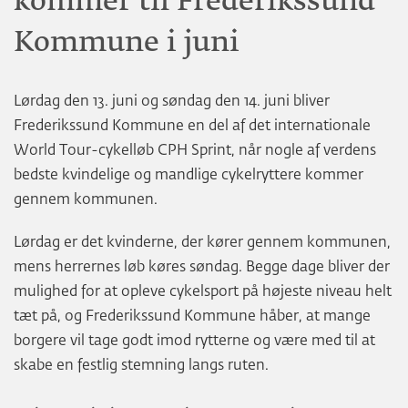
kommer til Frederikssund
Kommune i juni
Lørdag den 13. juni og søndag den 14. juni bliver
Frederikssund Kommune en del af det internationale
World Tour-cykelløb CPH Sprint, når nogle af verdens
bedste kvindelige og mandlige cykelryttere kommer
gennem kommunen.
Lørdag er det kvinderne, der kører gennem kommunen,
mens herrernes løb køres søndag. Begge dage bliver der
mulighed for at opleve cykelsport på højeste niveau helt
tæt på, og Frederikssund Kommune håber, at mange
borgere vil tage godt imod rytterne og være med til at
skabe en festlig stemning langs ruten.