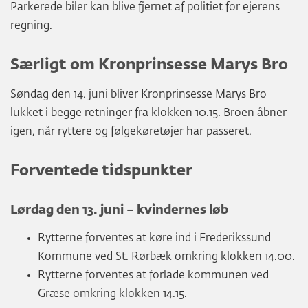
Parkerede biler kan blive fjernet af politiet for ejerens
regning.
Særligt om Kronprinsesse Marys Bro
Søndag den 14. juni bliver Kronprinsesse Marys Bro
lukket i begge retninger fra klokken 10.15. Broen åbner
igen, når ryttere og følgekøretøjer har passeret.
Forventede tidspunkter
Lørdag den 13. juni – kvindernes løb
Rytterne forventes at køre ind i Frederikssund
Kommune ved St. Rørbæk omkring klokken 14.00.
Rytterne forventes at forlade kommunen ved
Græse omkring klokken 14.15.