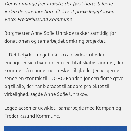
Der var mange fremmødte, der først hørte talerne,
inden de spændte børn fik lov at prøve legepladsen.
Foto: Frederikssund Kommune
Borgmester Anne Sofie Uhrskov takker samtidig for
donationen og samarbejdet omkring projektet.
– Det betyder meget, når lokale virksomheder
engagerer sig i byen og er med til at skabe rammer, der
kommer så mange mennesker til glæde. Jeg vil gerne
sende en stor tak til CO-RO Fonden for den flotte gave
og til alle, der har bidraget til at gøre projektet til
virkelighed, sagde Anne Sofie Uhrskov.
Legepladsen er udviklet i samarbejde med Kompan og
Frederikssund Kommune.