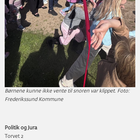
Børnene kunne ikke vente til snoren var klippet. Foto:
Frederikssund Kommune
Politik og Jura
Torvet 2