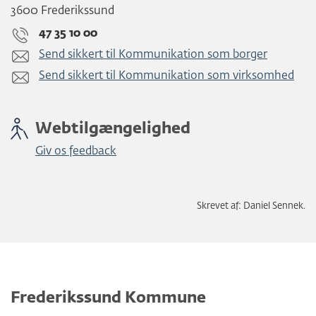
3600 Frederikssund
47 35 10 00
Send sikkert til Kommunikation som borger
Send sikkert til Kommunikation som virksomhed
Webtilgængelighed
Giv os feedback
Skrevet af: Daniel Sennek.
Frederikssund Kommune