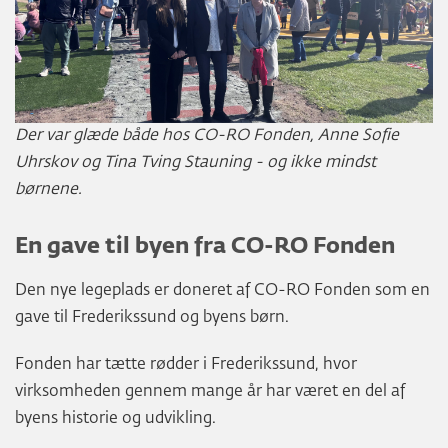
Der var glæde både hos CO-RO Fonden, Anne Sofie
Uhrskov og Tina Tving Stauning - og ikke mindst
børnene.
En gave til byen fra CO-RO Fonden
Den nye legeplads er doneret af CO-RO Fonden som en
gave til Frederikssund og byens børn.
Fonden har tætte rødder i Frederikssund, hvor
virksomheden gennem mange år har været en del af
byens historie og udvikling.