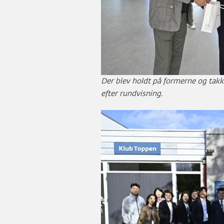
Der blev holdt på formerne og takk
efter rundvisning.