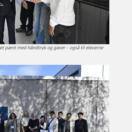
et pænt med håndtryk og gaver - også til eleverne