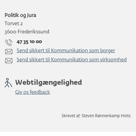
Politik og Jura
Torvet 2
3600 Frederikssund
47 35 10 00
Send sikkert til Kommunikation som borger
Send sikkert til Kommunikation som virksomhed
Webtilgængelighed
Giv os feedback
Skrevet af: Steven Rønnenkamp Holst.