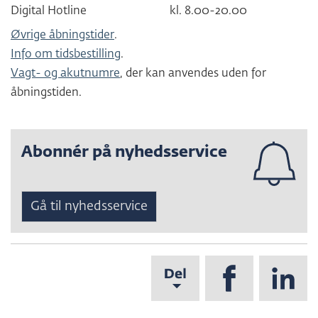
Digital Hotline
kl. 8.00-20.00
Øvrige åbningstider
.
Info om tidsbestilling
.
Vagt- og akutnumre
, der kan anvendes uden for
åbningstiden.
Abonnér på nyhedsservice
Gå til nyhedsservice