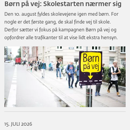
Børn på vej: Skolestarten nærmer sig
Den 10. august fyldes skolevejene igen med børn. For
nogle er det første gang, de skal finde vej til skole.
Derfor sætter vi fokus på kampagnen Børn på vej og
opfordrer alle trafikanter til at vise lidt ekstra hensyn.
15. JULI 2026