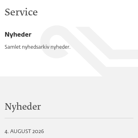
Service
Nyheder
Samlet nyhedsarkiv nyheder.
Nyheder
4. AUGUST 2026