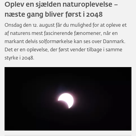
Oplev en sjælden naturoplevelse –
næste gang bliver først i 2048
Onsdag den 12. august får du mulighed for at opleve et
af naturens mest fascinerende fænomener, når en
markant delvis solformørkelse kan ses over Danmark.
Det er en oplevelse, der først vender tilbage i samme
styrke i 2048.