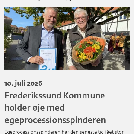
10. juli 2026
Frederikssund Kommune
holder øje med
egeprocessionsspinderen
Egeprocessionsspinderen har den seneste tid fået stor