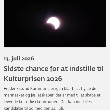
13. juli 2026
Sidste chance for at indstille til
Kulturprisen 2026
Frederikssund Kommune er igen klar til at hylde de
mennesker og fællesskaber, der er med til at skabe et
levende kulturliv i kommunen. Der kan indstilles
kandidater til og med den 24. juli.