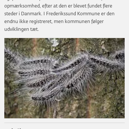
opmærksomhed, efter at den er blevet fundet flere
steder i Danmark. I Frederikssund Kommune er den
endnu ikke registreret, men kommunen følger
udviklingen tæt.