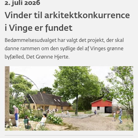
2. juli 2026
Vinder til arkitektkonkurrence
i Vinge er fundet
Bedømmelsesudvalget har valgt det projekt, der skal
danne rammen om den sydlige del af Vinges grønne
byfælled, Det Grønne Hjerte.